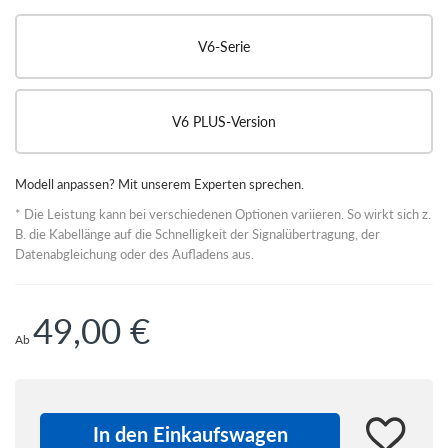
V6-Serie
V6 PLUS-Version
Modell anpassen? Mit unserem Experten sprechen.
* Die Leistung kann bei verschiedenen Optionen variieren. So wirkt sich z.
B. die Kabellänge auf die Schnelligkeit der Signalübertragung, der
Datenabgleichung oder des Aufladens aus.
49,00 €
Ab
Version
Quantity:
In den Einkaufswagen