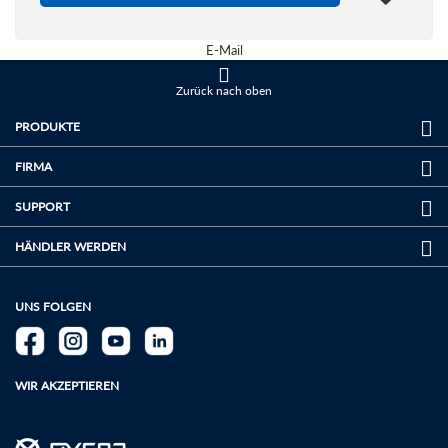
In den
E-Mail
Einkaufswagen
Zurück nach oben
PRODUKTE
FIRMA
SUPPORT
HÄNDLER WERDEN
UNS FOLGEN
WIR AKZEPTIEREN