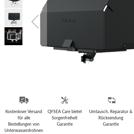
Kostenloser Versand
QYSEA Care bietet
Umtausch, Reparatur &
für alle
Sorgenfreiheit
Rücksendung
Bestellungen von
Garantie
Garantie
Unterwasserdrohnen