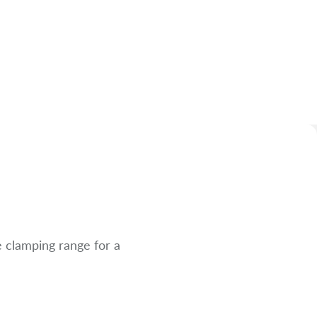
e clamping range for a