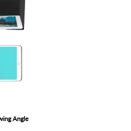
wing Angle