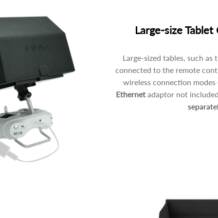
Large-size Tablet 
Large-sized tables, such as t
connected to the remote contr
wireless connection modes
Ethernet
adaptor not included
separate