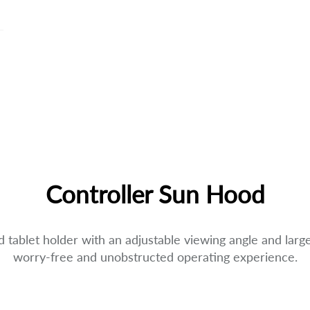
Controller Sun Hood
tablet holder with an adjustable viewing angle and larg
worry-free and unobstructed operating experience.