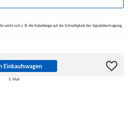
o wirkt sich z. B. die Kabellänge auf die Schnelligkeit der Signalübertragung,
en Einkaufswagen
E-Mail